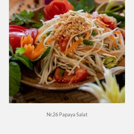
Nr.26 Papaya Salat