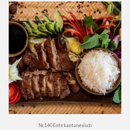
Nr.140 Ente kantonesisch