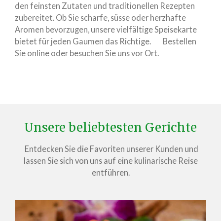
den feinsten Zutaten und traditionellen Rezepten
zubereitet. Ob Sie scharfe, süsse oder herzhafte
Aromen bevorzugen, unsere vielfältige Speisekarte
bietet für jeden Gaumen das Richtige. Bestellen
Sie online oder besuchen Sie uns vor Ort.
Unsere beliebtesten Gerichte
Entdecken Sie die Favoriten unserer Kunden und
lassen Sie sich von uns auf eine kulinarische Reise
entführen.