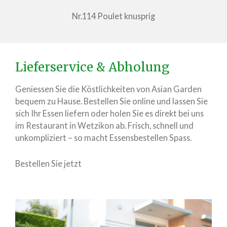
Nr.114 Poulet knusprig
Lieferservice & Abholung
Geniessen Sie die Köstlichkeiten von Asian Garden
bequem zu Hause. Bestellen Sie online und lassen Sie
sich Ihr Essen liefern oder holen Sie es direkt bei uns
im Restaurant in Wetzikon ab. Frisch, schnell und
unkompliziert – so macht Essensbestellen Spass.
Bestellen Sie jetzt