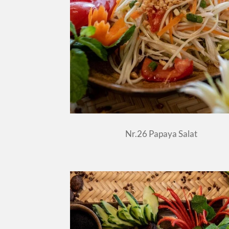
Nr.26 Papaya Salat