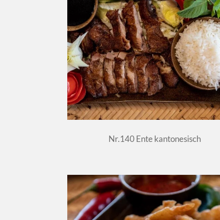
Nr.140 Ente kantonesisch