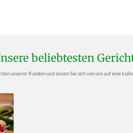
nsere beliebtesten Gerich
iten unserer Kunden und lassen Sie sich von uns auf eine kulin