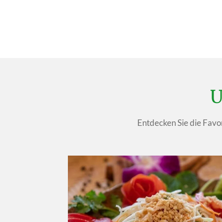
U
Entdecken Sie die Favor