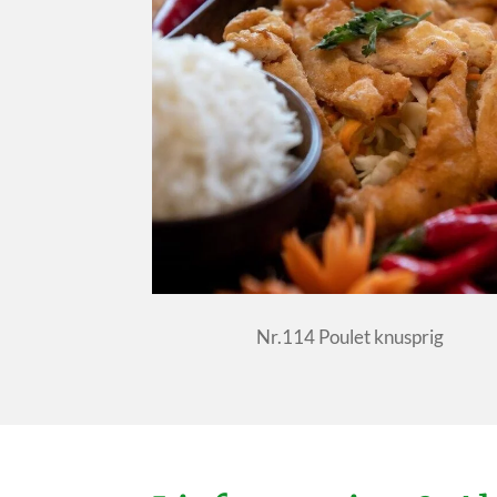
Nr.114 Poulet knusprig