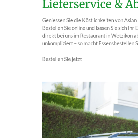
Lieferservice & 
Geniessen Sie die Köstlichkeiten von Asi
Bestellen Sie online und lassen Sie sich Ihr 
direkt bei uns im Restaurant in Wetzikon ab
unkompliziert – so macht Essensbestellen S
Bestellen Sie jetzt