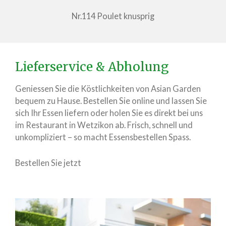
Nr.114 Poulet knusprig
Lieferservice & Abholung
Geniessen Sie die Köstlichkeiten von Asian Garden
bequem zu Hause. Bestellen Sie online und lassen Sie
sich Ihr Essen liefern oder holen Sie es direkt bei uns
im Restaurant in Wetzikon ab. Frisch, schnell und
unkompliziert – so macht Essensbestellen Spass.
Bestellen Sie jetzt