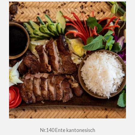
Nr.140 Ente kantonesisch