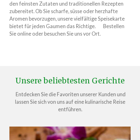
den feinsten Zutaten und traditionellen Rezepten
zubereitet. Ob Sie scharfe, süsse oder herzhafte
Aromen bevorzugen, unsere vielfältige Speisekarte
bietet für jeden Gaumen das Richtige. Bestellen
Sie online oder besuchen Sie uns vor Ort.
Unsere beliebtesten Gerichte
Entdecken Sie die Favoriten unserer Kunden und
lassen Sie sich von uns auf eine kulinarische Reise
entführen.