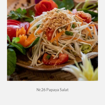
Nr.26 Papaya Salat