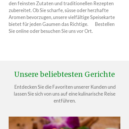
den feinsten Zutaten und traditionellen Rezepten
zubereitet. Ob Sie scharfe, süsse oder herzhafte
Aromen bevorzugen, unsere vielfältige Speisekarte
bietet für jeden Gaumen das Richtige. Bestellen
Sie online oder besuchen Sie uns vor Ort.
Unsere beliebtesten Gerichte
Entdecken Sie die Favoriten unserer Kunden und
lassen Sie sich von uns auf eine kulinarische Reise
entführen.