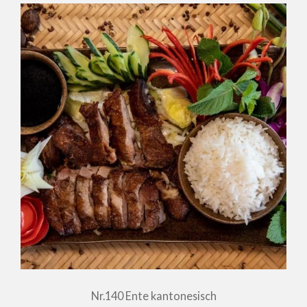
Nr.140 Ente kantonesisch