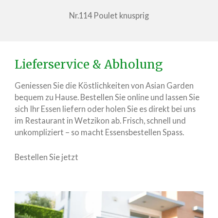
Nr.114 Poulet knusprig
Lieferservice & Abholung
Geniessen Sie die Köstlichkeiten von Asian Garden
bequem zu Hause. Bestellen Sie online und lassen Sie
sich Ihr Essen liefern oder holen Sie es direkt bei uns
im Restaurant in Wetzikon ab. Frisch, schnell und
unkompliziert – so macht Essensbestellen Spass.
Bestellen Sie jetzt