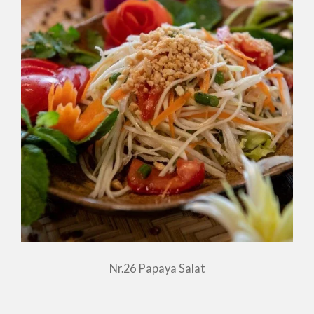
Nr.26 Papaya Salat