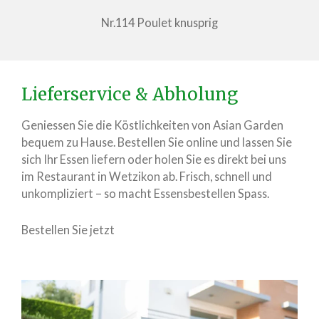
Nr.114 Poulet knusprig
Lieferservice & Abholung
Geniessen Sie die Köstlichkeiten von Asian Garden
bequem zu Hause. Bestellen Sie online und lassen Sie
sich Ihr Essen liefern oder holen Sie es direkt bei uns
im Restaurant in Wetzikon ab. Frisch, schnell und
unkompliziert – so macht Essensbestellen Spass.
Bestellen Sie jetzt