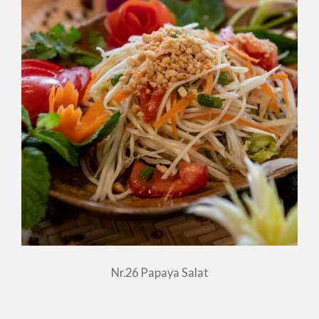
Nr.26 Papaya Salat