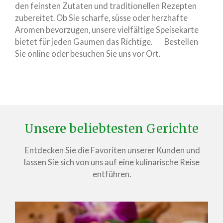
den feinsten Zutaten und traditionellen Rezepten
zubereitet. Ob Sie scharfe, süsse oder herzhafte
Aromen bevorzugen, unsere vielfältige Speisekarte
bietet für jeden Gaumen das Richtige. Bestellen
Sie online oder besuchen Sie uns vor Ort.
Unsere beliebtesten Gerichte
Entdecken Sie die Favoriten unserer Kunden und
lassen Sie sich von uns auf eine kulinarische Reise
entführen.