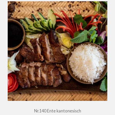
Nr.140 Ente kantonesisch