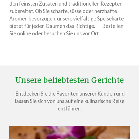
den feinsten Zutaten und traditionellen Rezepten
zubereitet. Ob Sie scharfe, süsse oder herzhafte
Aromen bevorzugen, unsere vielfältige Speisekarte
bietet für jeden Gaumen das Richtige. Bestellen
Sie online oder besuchen Sie uns vor Ort.
Unsere beliebtesten Gerichte
Entdecken Sie die Favoriten unserer Kunden und
lassen Sie sich von uns auf eine kulinarische Reise
entführen.