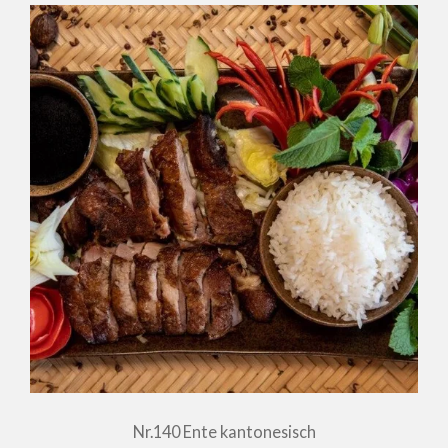
Nr.140 Ente kantonesisch