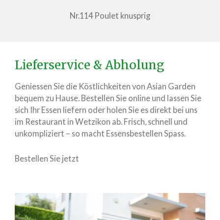
Nr.114 Poulet knusprig
Lieferservice & Abholung
Geniessen Sie die Köstlichkeiten von Asian Garden
bequem zu Hause. Bestellen Sie online und lassen Sie
sich Ihr Essen liefern oder holen Sie es direkt bei uns
im Restaurant in Wetzikon ab. Frisch, schnell und
unkompliziert – so macht Essensbestellen Spass.
Bestellen Sie jetzt