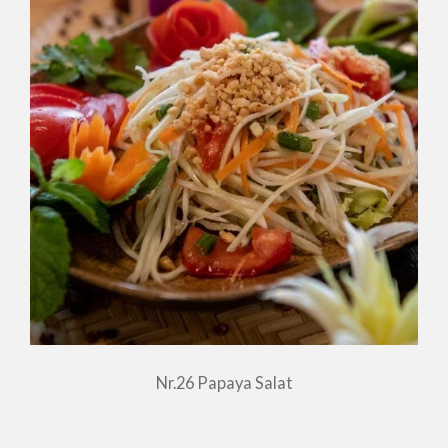
Nr.26 Papaya Salat