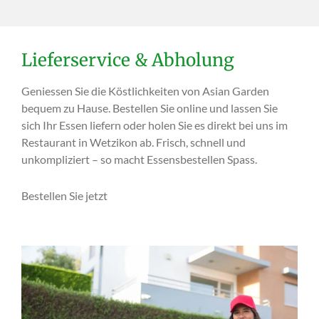
Lieferservice & Abholung
Geniessen Sie die Köstlichkeiten von Asian Garden
bequem zu Hause. Bestellen Sie online und lassen Sie
sich Ihr Essen liefern oder holen Sie es direkt bei uns im
Restaurant in Wetzikon ab. Frisch, schnell und
unkompliziert – so macht Essensbestellen Spass.
Bestellen Sie jetzt