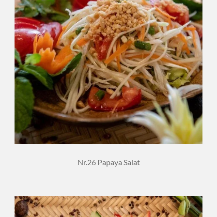
Nr.26 Papaya Salat