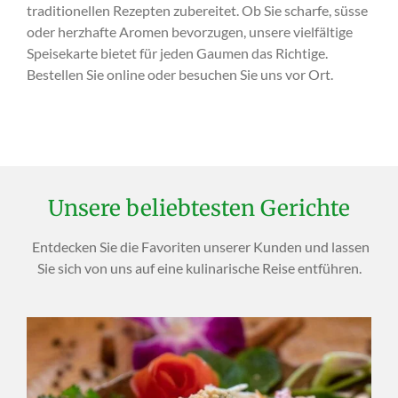
traditionellen Rezepten zubereitet. Ob Sie scharfe, süsse
oder herzhafte Aromen bevorzugen, unsere vielfältige
Speisekarte bietet für jeden Gaumen das Richtige.
Bestellen Sie online oder besuchen Sie uns vor Ort.
Unsere beliebtesten Gerichte
Entdecken Sie die Favoriten unserer Kunden und lassen
Sie sich von uns auf eine kulinarische Reise entführen.