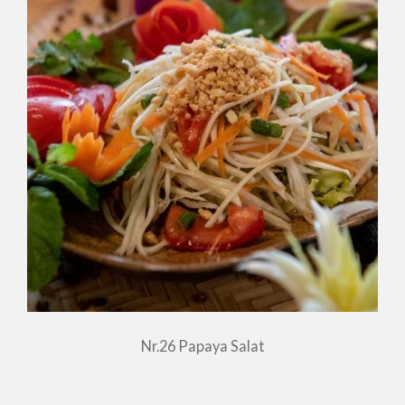
Nr.26 Papaya Salat