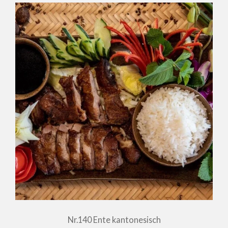
Nr.140 Ente kantonesisch