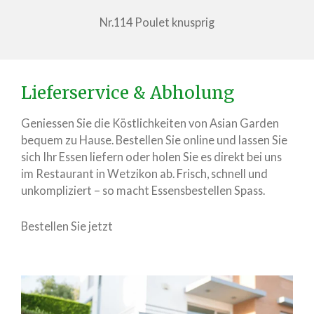
Nr.114 Poulet knusprig
Lieferservice & Abholung
Geniessen Sie die Köstlichkeiten von Asian Garden
bequem zu Hause. Bestellen Sie online und lassen Sie
sich Ihr Essen liefern oder holen Sie es direkt bei uns
im Restaurant in Wetzikon ab. Frisch, schnell und
unkompliziert – so macht Essensbestellen Spass.
Bestellen Sie jetzt