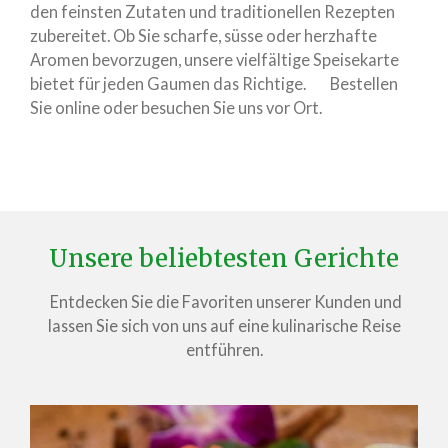
den feinsten Zutaten und traditionellen Rezepten
zubereitet. Ob Sie scharfe, süsse oder herzhafte
Aromen bevorzugen, unsere vielfältige Speisekarte
bietet für jeden Gaumen das Richtige. Bestellen
Sie online oder besuchen Sie uns vor Ort.
Unsere beliebtesten Gerichte
Entdecken Sie die Favoriten unserer Kunden und
lassen Sie sich von uns auf eine kulinarische Reise
entführen.