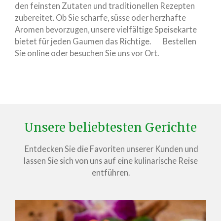
den feinsten Zutaten und traditionellen Rezepten
zubereitet. Ob Sie scharfe, süsse oder herzhafte
Aromen bevorzugen, unsere vielfältige Speisekarte
bietet für jeden Gaumen das Richtige. Bestellen
Sie online oder besuchen Sie uns vor Ort.
Unsere beliebtesten Gerichte
Entdecken Sie die Favoriten unserer Kunden und
lassen Sie sich von uns auf eine kulinarische Reise
entführen.