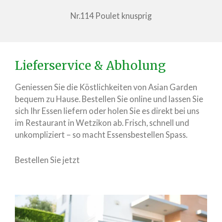
Nr.114 Poulet knusprig
Lieferservice & Abholung
Geniessen Sie die Köstlichkeiten von Asian Garden
bequem zu Hause. Bestellen Sie online und lassen Sie
sich Ihr Essen liefern oder holen Sie es direkt bei uns
im Restaurant in Wetzikon ab. Frisch, schnell und
unkompliziert – so macht Essensbestellen Spass.
Bestellen Sie jetzt