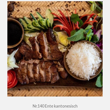
Nr.140 Ente kantonesisch