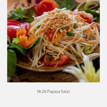
Nr.26 Papaya Salat