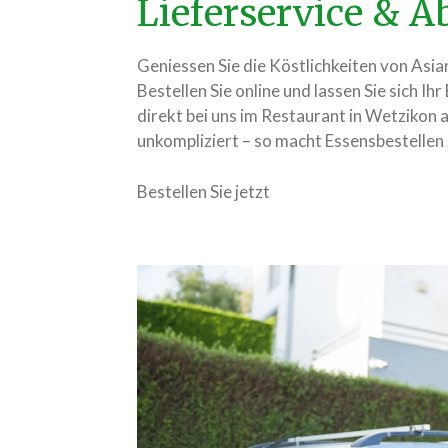
Lieferservice & 
Geniessen Sie die Köstlichkeiten von As
Bestellen Sie online und lassen Sie sich Ihr
direkt bei uns im Restaurant in Wetzikon ab
unkompliziert – so macht Essensbestellen
Bestellen Sie jetzt