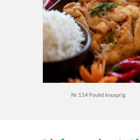
Nr.114 Poulet knusprig