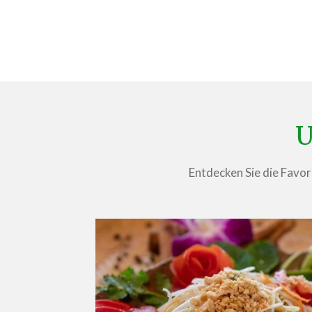
U
Entdecken Sie die Favori