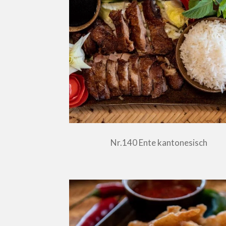
Nr.140 Ente kantonesisch