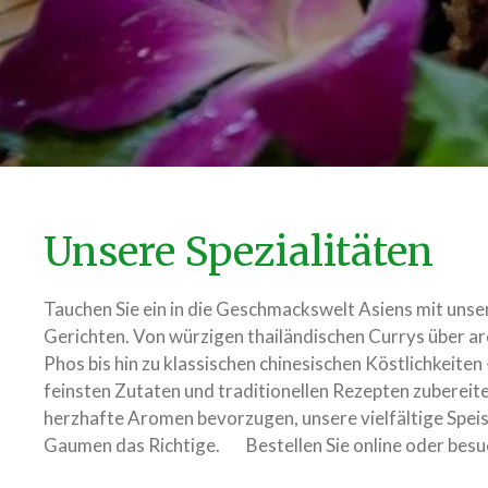
Unsere Spezialitäten
Tauchen Sie ein in die Geschmackswelt Asiens mit unse
Gerichten. Von würzigen thailändischen Currys über a
Phos bis hin zu klassischen chinesischen Köstlichkeiten
feinsten Zutaten und traditionellen Rezepten zubereite
herzhafte Aromen bevorzugen, unsere vielfältige Speis
Gaumen das Richtige. Bestellen Sie online oder besuc