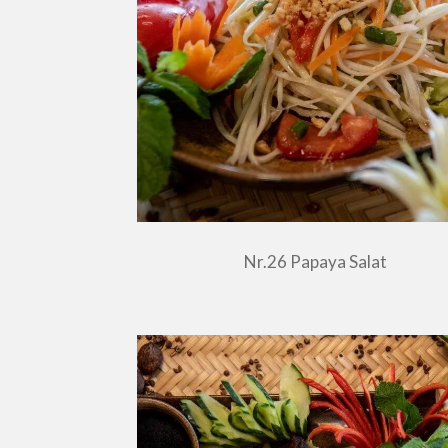
Nr.26 Papaya Salat