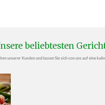
nsere beliebtesten Gerich
ten unserer Kunden und lassen Sie sich von uns auf eine kuli