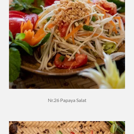
Nr.26 Papaya Salat