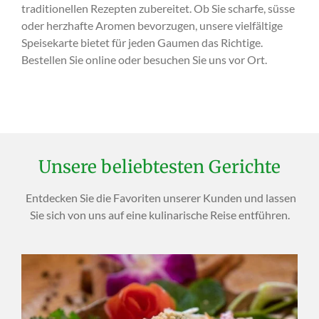
traditionellen Rezepten zubereitet. Ob Sie scharfe, süsse
oder herzhafte Aromen bevorzugen, unsere vielfältige
Speisekarte bietet für jeden Gaumen das Richtige.
Bestellen Sie online oder besuchen Sie uns vor Ort.
Unsere beliebtesten Gerichte
Entdecken Sie die Favoriten unserer Kunden und lassen
Sie sich von uns auf eine kulinarische Reise entführen.