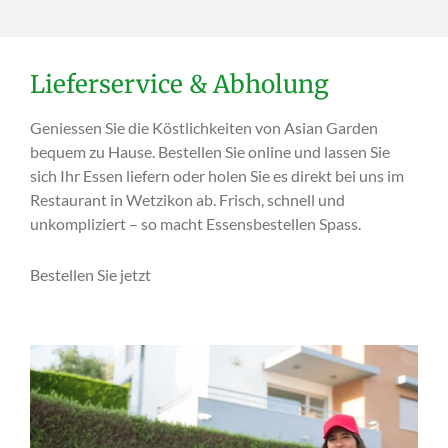
Lieferservice & Abholung
Geniessen Sie die Köstlichkeiten von Asian Garden
bequem zu Hause. Bestellen Sie online und lassen Sie
sich Ihr Essen liefern oder holen Sie es direkt bei uns im
Restaurant in Wetzikon ab. Frisch, schnell und
unkompliziert – so macht Essensbestellen Spass.
Bestellen Sie jetzt