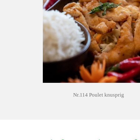
Nr.114 Poulet knusprig