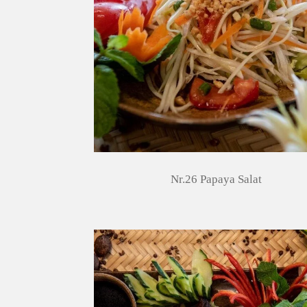
Nr.26 Papaya Salat