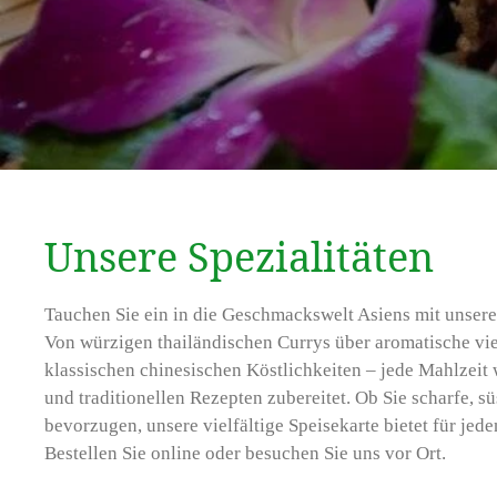
Unsere Spezialitäten
Tauchen Sie ein in die Geschmackswelt Asiens mit unseren
Von würzigen thailändischen Currys über aromatische vie
klassischen chinesischen Köstlichkeiten – jede Mahlzeit 
und traditionellen Rezepten zubereitet. Ob Sie scharfe, 
bevorzugen, unsere vielfältige Speisekarte bietet für 
Bestellen Sie online oder besuchen Sie uns vor Ort.