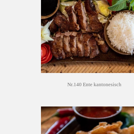
Nr.140 Ente kantonesisch