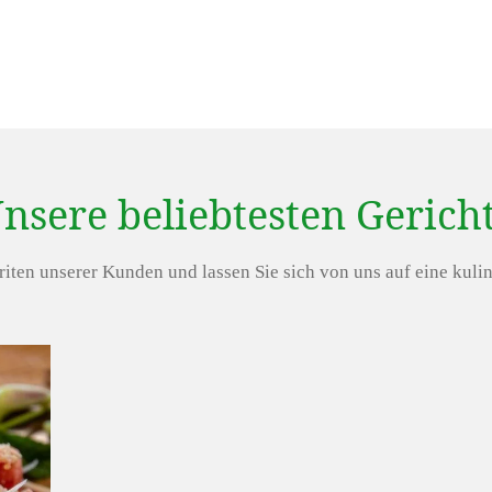
nsere beliebtesten Gerich
iten unserer Kunden und lassen Sie sich von uns auf eine kulin