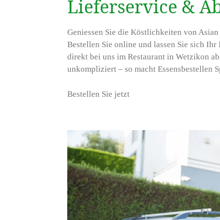
Lieferservice & A
Geniessen Sie die Köstlichkeiten von Asia
Bestellen Sie online und lassen Sie sich Ihr 
direkt bei uns im Restaurant in Wetzikon ab.
unkompliziert – so macht Essensbestellen S
Bestellen Sie jetzt