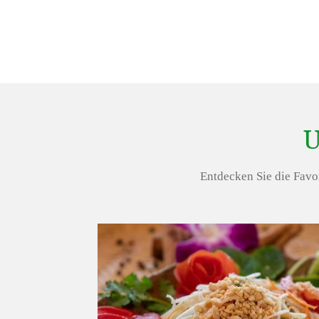
U
Entdecken Sie die Favor