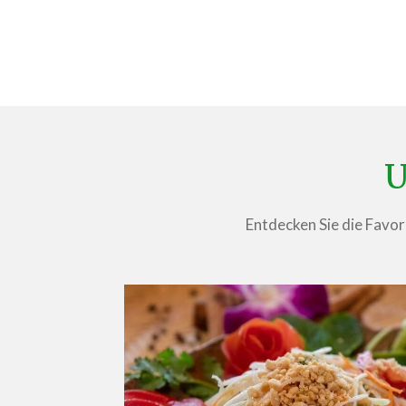
U
Entdecken Sie die Favori