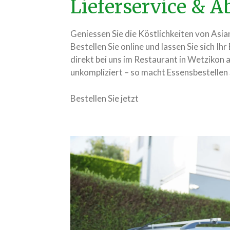
Lieferservice & 
Geniessen Sie die Köstlichkeiten von As
Bestellen Sie online und lassen Sie sich Ihr
direkt bei uns im Restaurant in Wetzikon ab
unkompliziert – so macht Essensbestellen
Bestellen Sie jetzt