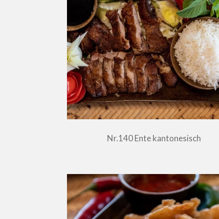
Nr.140 Ente kantonesisch