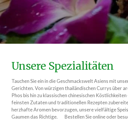
Unsere Spezialitäten
Tauchen Sie ein in die Geschmackswelt Asiens mit unse
Gerichten. Von würzigen thailändischen Currys über a
Phos bis hin zu klassischen chinesischen Köstlichkeiten
feinsten Zutaten und traditionellen Rezepten zubereite
herzhafte Aromen bevorzugen, unsere vielfältige Speis
Gaumen das Richtige. Bestellen Sie online oder besuc