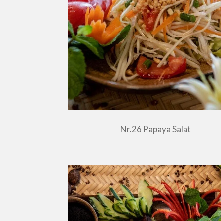
Nr.26 Papaya Salat