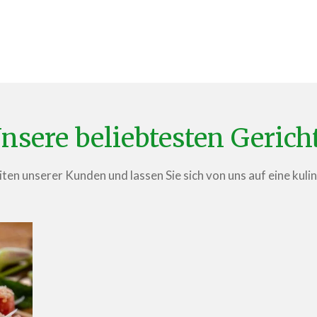
nsere beliebtesten Gerich
ten unserer Kunden und lassen Sie sich von uns auf eine kuli