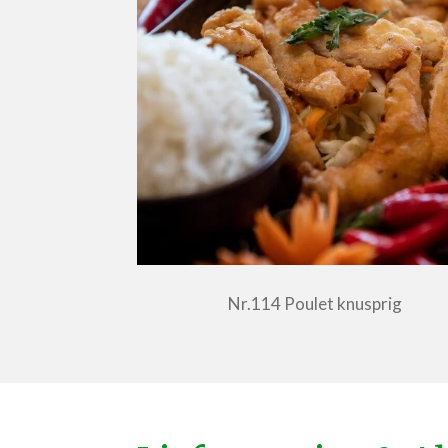
Nr.114 Poulet knusprig