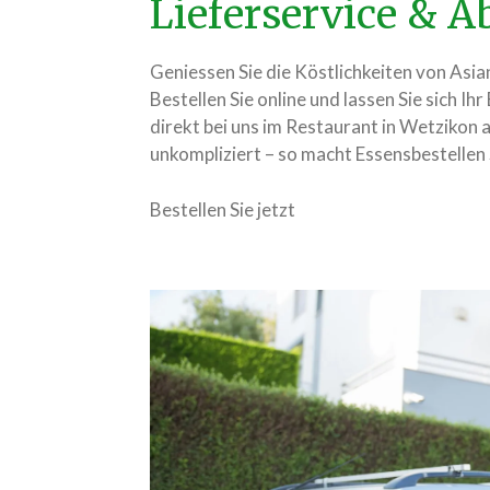
Lieferservice & 
Geniessen Sie die Köstlichkeiten von As
Bestellen Sie online und lassen Sie sich Ihr
direkt bei uns im Restaurant in Wetzikon ab
unkompliziert – so macht Essensbestellen
Bestellen Sie jetzt