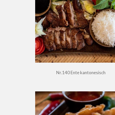
Nr.140 Ente kantonesisch