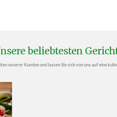
nsere beliebtesten Gerich
ten unserer Kunden und lassen Sie sich von uns auf eine kuli