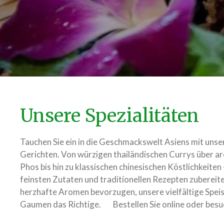
Unsere Spezialitäten
Tauchen Sie ein in die Geschmackswelt Asiens mit unse
Gerichten. Von würzigen thailändischen Currys über a
Phos bis hin zu klassischen chinesischen Köstlichkeiten
feinsten Zutaten und traditionellen Rezepten zubereite
herzhafte Aromen bevorzugen, unsere vielfältige Speis
Gaumen das Richtige. Bestellen Sie online oder besuc