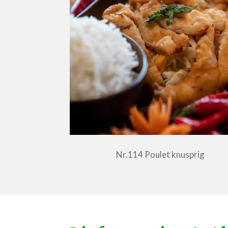
Nr.114 Poulet knusprig