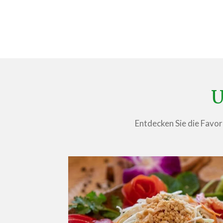
U
Entdecken Sie die Favori