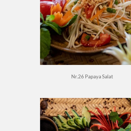
Nr.26 Papaya Salat