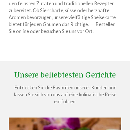
den feinsten Zutaten und traditionellen Rezepten
zubereitet. Ob Sie scharfe, süsse oder herzhafte
Aromen bevorzugen, unsere vielfältige Speisekarte
bietet für jeden Gaumen das Richtige. Bestellen
Sie online oder besuchen Sie uns vor Ort.
Unsere beliebtesten Gerichte
Entdecken Sie die Favoriten unserer Kunden und
lassen Sie sich von uns auf eine kulinarische Reise
entführen.