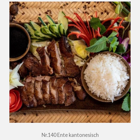
Nr.140 Ente kantonesisch