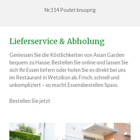
Nr.114 Poulet knusprig
Lieferservice & Abholung
Geniessen Sie die Köstlichkeiten von Asian Garden
bequem zu Hause. Bestellen Sie online und lassen Sie
sich Ihr Essen liefern oder holen Sie es direkt bei uns
im Restaurant in Wetzikon ab. Frisch, schnell und
unkompliziert – so macht Essensbestellen Spass.
Bestellen Sie jetzt