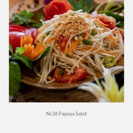
Nr.26 Papaya Salat