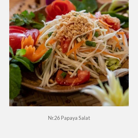
Nr.26 Papaya Salat