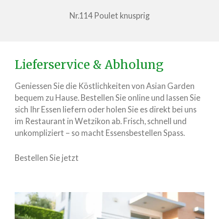
Nr.114 Poulet knusprig
Lieferservice & Abholung
Geniessen Sie die Köstlichkeiten von Asian Garden
bequem zu Hause. Bestellen Sie online und lassen Sie
sich Ihr Essen liefern oder holen Sie es direkt bei uns
im Restaurant in Wetzikon ab. Frisch, schnell und
unkompliziert – so macht Essensbestellen Spass.
Bestellen Sie jetzt