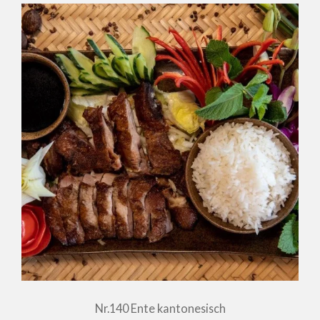
Nr.140 Ente kantonesisch