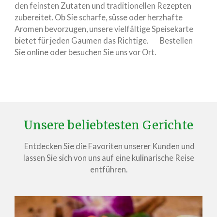
den feinsten Zutaten und traditionellen Rezepten
zubereitet. Ob Sie scharfe, süsse oder herzhafte
Aromen bevorzugen, unsere vielfältige Speisekarte
bietet für jeden Gaumen das Richtige. Bestellen
Sie online oder besuchen Sie uns vor Ort.
Unsere beliebtesten Gerichte
Entdecken Sie die Favoriten unserer Kunden und
lassen Sie sich von uns auf eine kulinarische Reise
entführen.